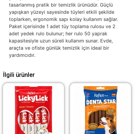
tasarlanmış pratik bir temizlik ürünüdür. Güçlü
yapışkan yüzeyi sayesinde tüyleri etkili şekilde
toplarken, ergonomik sapı kolay kullanım sağlar.
Paket içerisinde 1 adet tüy toplama rulosu ve 2
adet yedek rulo bulunur; her rulo 50 yaprak
kapasitesiyle uzun süreli kullanım sunar. Evde,
araçta ve ofiste günlük temizlik için ideal bir
yardımcıdır.
İlgili ürünler