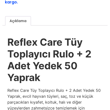
kargo.
Açıklama
Reflex Care Tüy
Toplayıcı Rulo + 2
Adet Yedek 50
Yaprak
Reflex Care Tüy Toplayıcı Rulo + 2 Adet Yedek 50
Yaprak, evcil hayvan tüyleri, saç, toz ve küçük
parçacıkları kıyafet, koltuk, halı ve diğer
yüzeylerden zahmetsizce temizlemek için