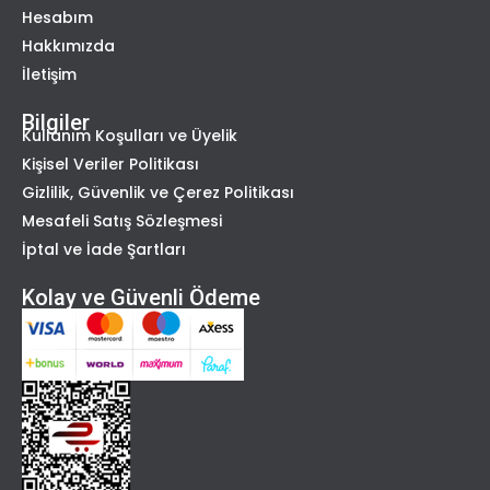
Hesabım
Hakkımızda
İletişim
Bilgiler
Kullanım Koşulları ve Üyelik
Kişisel Veriler Politikası
Gizlilik, Güvenlik ve Çerez Politikası
Mesafeli Satış Sözleşmesi
İptal ve İade Şartları
Kolay ve Güvenli Ödeme