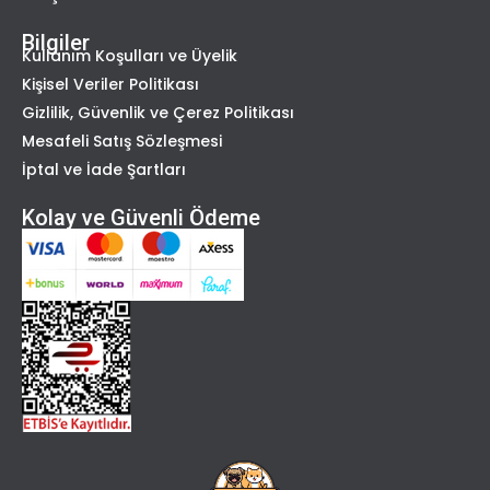
Bilgiler
Kullanım Koşulları ve Üyelik
Kişisel Veriler Politikası
Gizlilik, Güvenlik ve Çerez Politikası
Mesafeli Satış Sözleşmesi
İptal ve İade Şartları
Kolay ve Güvenli Ödeme