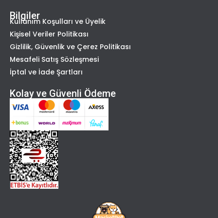
Bilgiler
Kullanım Koşulları ve Üyelik
Kişisel Veriler Politikası
Gizlilik, Güvenlik ve Çerez Politikası
Mesafeli Satış Sözleşmesi
İptal ve İade Şartları
Kolay ve Güvenli Ödeme