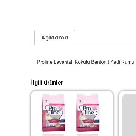
Açıklama
Proline Lavantalı Kokulu Bentonit Kedi Kumu 5
İlgili ürünler