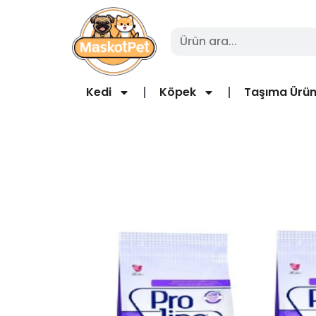
Kedi
Köpek
Taşıma Ürün