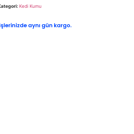
Kategori:
Kedi Kumu
işlerinizde aynı gün kargo.