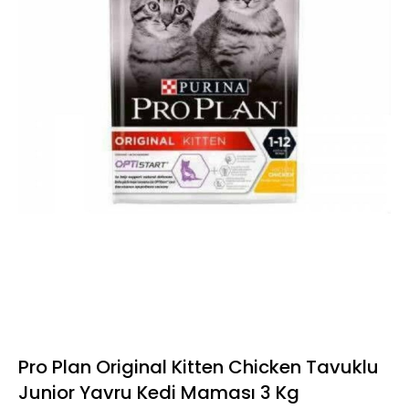
Pro Plan Original Kitten Chicken Tavuklu
Junior Yavru Kedi Maması 3 Kg