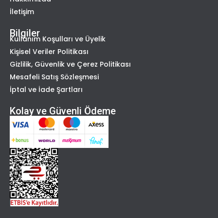
İletişim
Bilgiler
Kullanım Koşulları ve Üyelik
Kişisel Veriler Politikası
Gizlilik, Güvenlik ve Çerez Politikası
Mesafeli Satış Sözleşmesi
İptal ve İade Şartları
Kolay ve Güvenli Ödeme