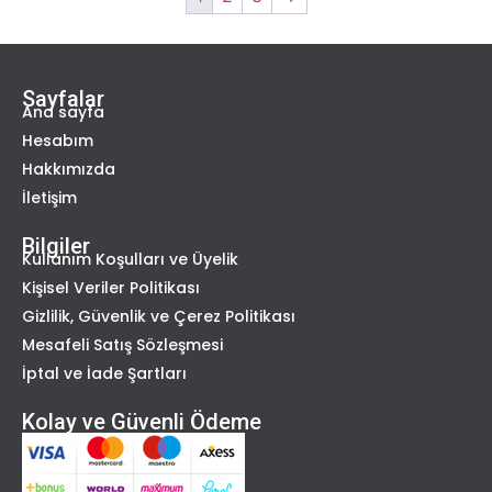
Sayfalar
Ana sayfa
Hesabım
Hakkımızda
İletişim
Bilgiler
Kullanım Koşulları ve Üyelik
Kişisel Veriler Politikası
Gizlilik, Güvenlik ve Çerez Politikası
Mesafeli Satış Sözleşmesi
İptal ve İade Şartları
Kolay ve Güvenli Ödeme