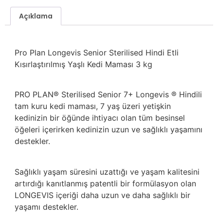
Açıklama
Pro Plan Longevis Senior Sterilised Hindi Etli
Kısırlaştırılmış Yaşlı Kedi Maması 3 kg
PRO PLAN® Sterilised Senior 7+ Longevis ® Hindili
tam kuru kedi maması, 7 yaş üzeri yetişkin
kedinizin bir öğünde ihtiyacı olan tüm besinsel
öğeleri içerirken kedinizin uzun ve sağlıklı yaşamını
destekler.
Sağlıklı yaşam süresini uzattığı ve yaşam kalitesini
artırdığı kanıtlanmış patentli bir formülasyon olan
LONGEVIS içeriği daha uzun ve daha sağlıklı bir
yaşamı destekler.