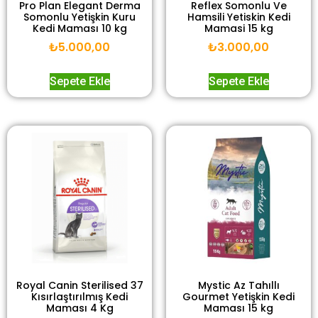
Pro Plan Elegant Derma
Reflex Somonlu Ve
Somonlu Yetişkin Kuru
Hamsili Yetiskin Kedi
Kedi Maması 10 kg
Mamasi 15 kg
₺
5.000,00
₺
3.000,00
Sepete Ekle
Sepete Ekle
Royal Canin Sterilised 37
Mystic Az Tahıllı
Kısırlaştırılmış Kedi
Gourmet Yetişkin Kedi
Maması 4 Kg
Maması 15 kg