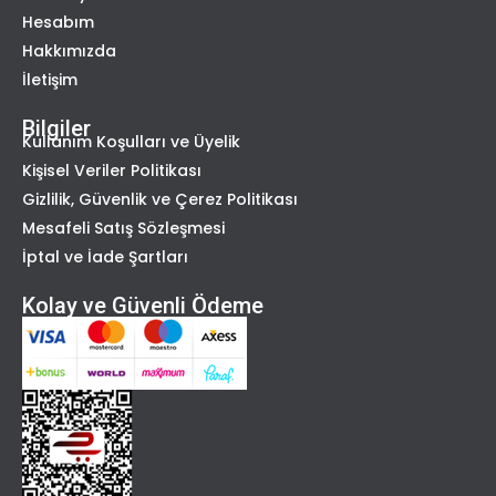
Hesabım
Hakkımızda
İletişim
Bilgiler
Kullanım Koşulları ve Üyelik
Kişisel Veriler Politikası
Gizlilik, Güvenlik ve Çerez Politikası
Mesafeli Satış Sözleşmesi
İptal ve İade Şartları
Kolay ve Güvenli Ödeme