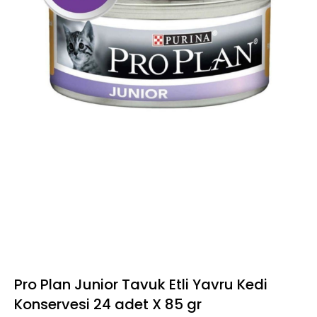
Pro Plan Junior Tavuk Etli Yavru Kedi
Konservesi 24 adet X 85 gr