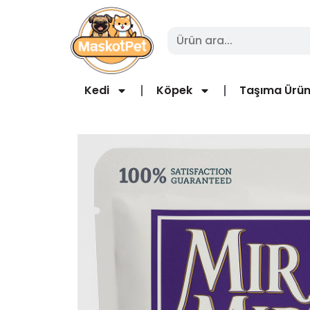
Kedi
Köpek
Taşıma Ürün