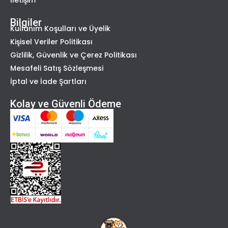
Bilgiler
Kullanım Koşulları ve Üyelik
Kişisel Veriler Politikası
Gizlilik, Güvenlik ve Çerez Politikası
Mesafeli Satış Sözleşmesi
İptal ve İade Şartları
Kolay ve Güvenli Ödeme