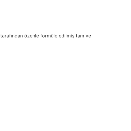
 tarafından özenle formüle edilmiş tam ve