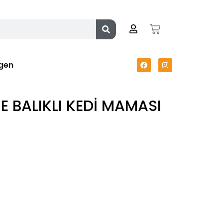
gen
 BALIKLI KEDİ MAMASI