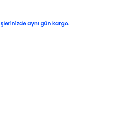
işlerinizde aynı gün kargo.