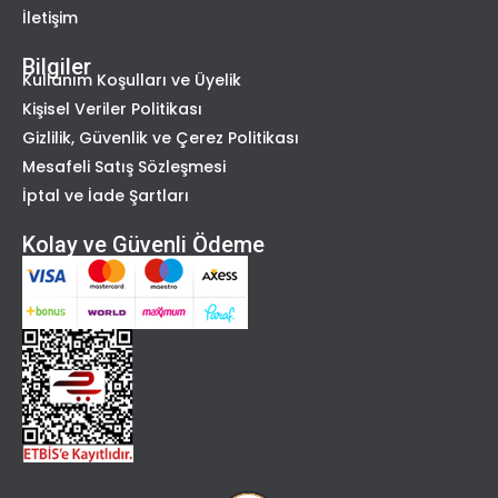
İletişim
Bilgiler
Kullanım Koşulları ve Üyelik
Kişisel Veriler Politikası
Gizlilik, Güvenlik ve Çerez Politikası
Mesafeli Satış Sözleşmesi
İptal ve İade Şartları
Kolay ve Güvenli Ödeme