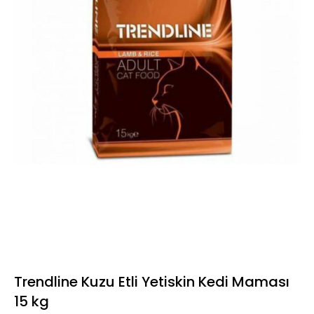
Trendline Kuzu Etli Yetiskin Kedi Maması
15 kg