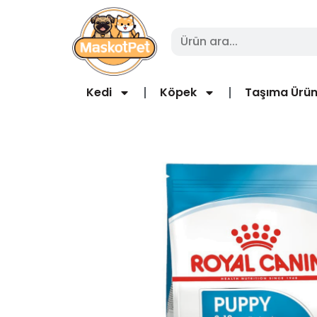
Kedi
Köpek
Taşıma Ürün