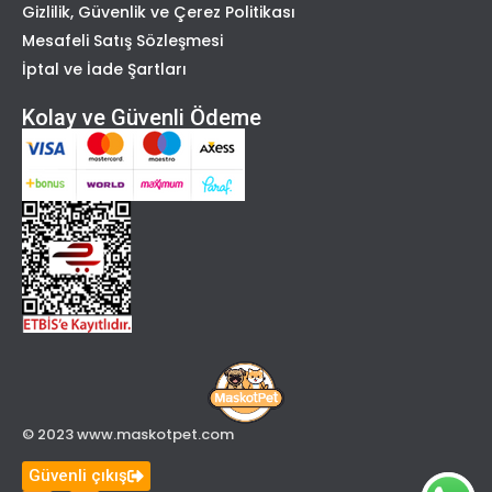
Gizlilik, Güvenlik ve Çerez Politikası
Mesafeli Satış Sözleşmesi
İptal ve İade Şartları
Kolay ve Güvenli Ödeme
© 2023 www.maskotpet.com
Güvenli çıkış