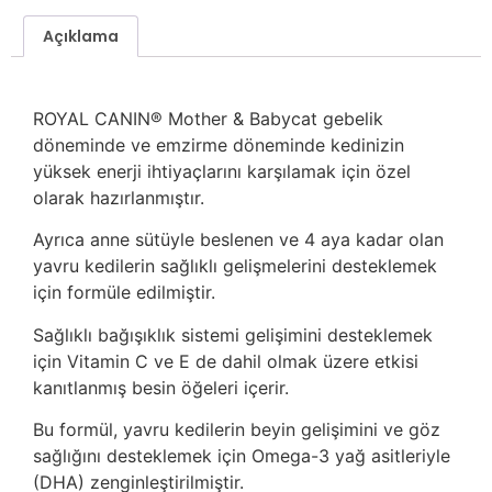
Açıklama
ROYAL CANIN® Mother & Babycat gebelik
döneminde ve emzirme döneminde kedinizin
yüksek enerji ihtiyaçlarını karşılamak için özel
olarak hazırlanmıştır.
Ayrıca anne sütüyle beslenen ve 4 aya kadar olan
yavru kedilerin sağlıklı gelişmelerini desteklemek
için formüle edilmiştir.
Sağlıklı bağışıklık sistemi gelişimini desteklemek
için Vitamin C ve E de dahil olmak üzere etkisi
kanıtlanmış besin öğeleri içerir.
Bu formül, yavru kedilerin beyin gelişimini ve göz
sağlığını desteklemek için Omega-3 yağ asitleriyle
(DHA) zenginleştirilmiştir.