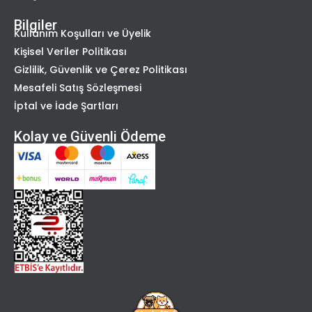
Bilgiler
Kullanım Koşulları ve Üyelik
Kişisel Veriler Politikası
Gizlilik, Güvenlik ve Çerez Politikası
Mesafeli Satış Sözleşmesi
İptal ve İade Şartları
Kolay ve Güvenli Ödeme