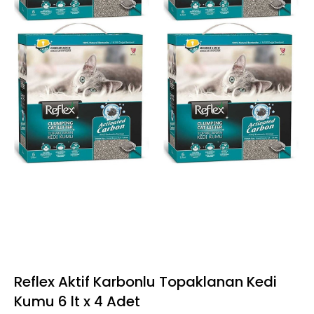
Reflex Aktif Karbonlu Topaklanan Kedi
Kumu 6 lt x 4 Adet