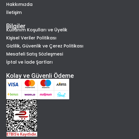
Hakkımızda
İletişim
Bilgiler
Kullanım Koşulları ve Üyelik
Kişisel Veriler Politikası
Gizlilik, Güvenlik ve Çerez Politikası
Mesafeli Satış Sözleşmesi
İptal ve İade Şartları
Kolay ve Güvenli Ödeme