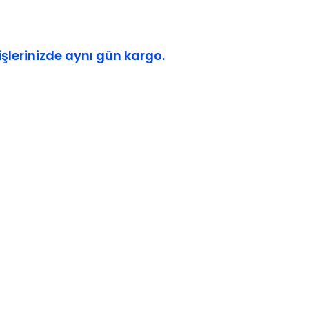
işlerinizde aynı gün kargo.