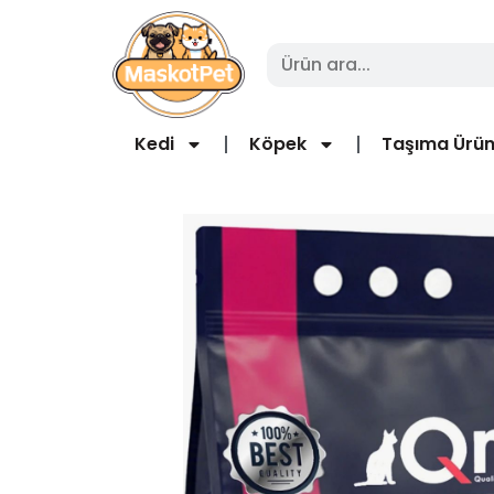
Kedi
Köpek
Taşıma Ürün