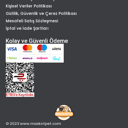
Kişisel Veriler Politikası
Gizlilik, Güvenlik ve Çerez Politikası
Mesafeli Satış Sözleşmesi
İptal ve İade Şartları
Kolay ve Güvenli Ödeme
© 2023 www.maskotpet.com