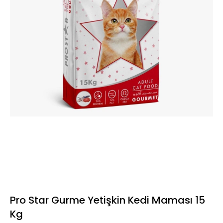
Pro Star Gurme Yetişkin Kedi Maması 15
Kg