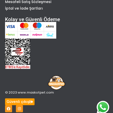
Mesafeli Satış Sözleşmesi
İptal ve İade Şartları
Kolay ve Güvenli Ödeme
© 2023 www.maskotpet.com
Güvenli çıkış