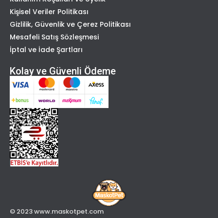
Kişisel Veriler Politikası
Gizlilik, Güvenlik ve Çerez Politikası
Mesafeli Satış Sözleşmesi
İptal ve İade Şartları
Kolay ve Güvenli Ödeme
© 2023 www.maskotpet.com